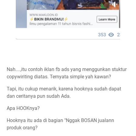
Nah....,itu contoh iklan fb ads yang menggunkan stuktur
copywiriting diatas. Ternyata simple yah kawan?
Tapi, itu cukup menarik, karena hooknya sudah dapat
dan ceritanya pun sudah Ada.
Apa HOOKnya?
Hooknya itu ada di bagian "Nggak BOSAN jualann
produk orang?