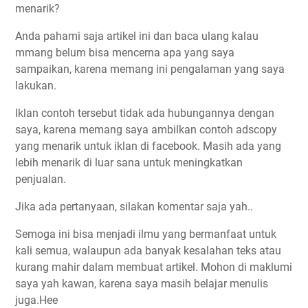
menarik?
Anda pahami saja artikel ini dan baca ulang kalau
mmang belum bisa mencerna apa yang saya
sampaikan, karena memang ini pengalaman yang saya
lakukan.
Iklan contoh tersebut tidak ada hubungannya dengan
saya, karena memang saya ambilkan contoh adscopy
yang menarik untuk iklan di facebook. Masih ada yang
lebih menarik di luar sana untuk meningkatkan
penjualan.
Jika ada pertanyaan, silakan komentar saja yah..
Semoga ini bisa menjadi ilmu yang bermanfaat untuk
kali semua, walaupun ada banyak kesalahan teks atau
kurang mahir dalam membuat artikel. Mohon di maklumi
saya yah kawan, karena saya masih belajar menulis
juga.Hee