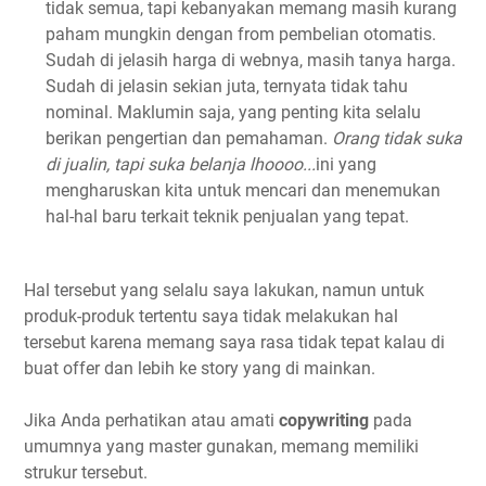
tidak semua, tapi kebanyakan memang masih kurang
paham mungkin dengan from pembelian otomatis.
Sudah di jelasih harga di webnya, masih tanya harga.
Sudah di jelasin sekian juta, ternyata tidak tahu
nominal. Maklumin saja, yang penting kita selalu
berikan pengertian dan pemahaman.
Orang tidak suka
di jualin, tapi suka belanja lhoooo...
ini yang
mengharuskan kita untuk mencari dan menemukan
hal-hal baru terkait teknik penjualan yang tepat.
Hal tersebut yang selalu saya lakukan, namun untuk
produk-produk tertentu saya tidak melakukan hal
tersebut karena memang saya rasa tidak tepat kalau di
buat offer dan lebih ke story yang di mainkan.
Jika Anda perhatikan atau amati
copywriting
pada
umumnya yang master gunakan, memang memiliki
strukur tersebut.