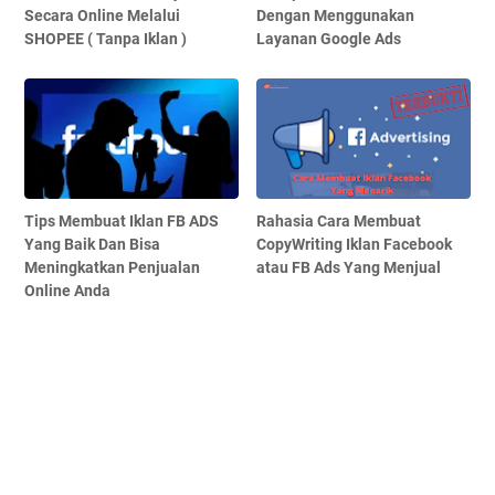
Secara Online Melalui
Dengan Menggunakan
SHOPEE ( Tanpa Iklan )
Layanan Google Ads
Tips Membuat Iklan FB ADS
Rahasia Cara Membuat
Yang Baik Dan Bisa
CopyWriting Iklan Facebook
Meningkatkan Penjualan
atau FB Ads Yang Menjual
Online Anda