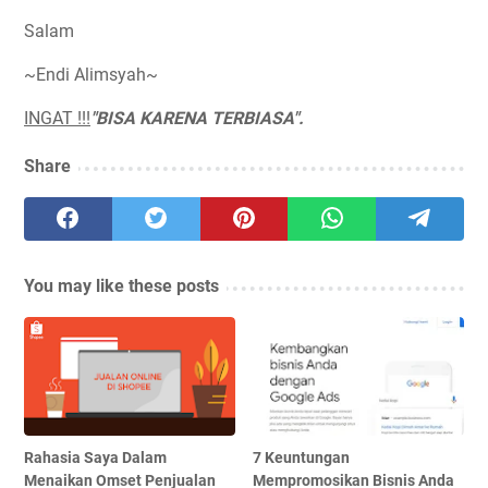
Salam
~Endi Alimsyah~
INGAT !!!
"BISA KARENA TERBIASA".
Share
You may like these posts
Rahasia Saya Dalam
7 Keuntungan
Menaikan Omset Penjualan
Mempromosikan Bisnis Anda