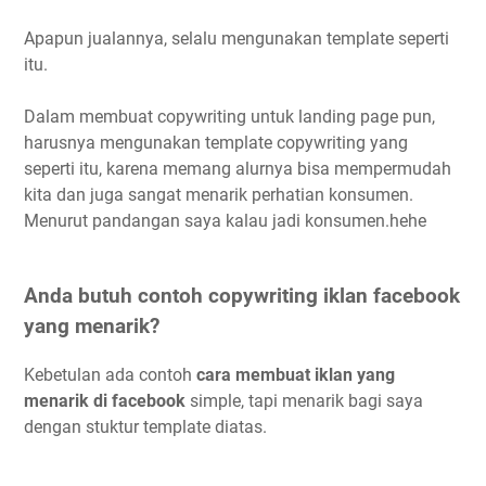
Apapun jualannya, selalu mengunakan template seperti
itu.
Dalam membuat copywriting untuk landing page pun,
harusnya mengunakan template copywriting yang
seperti itu, karena memang alurnya bisa mempermudah
kita dan juga sangat menarik perhatian konsumen.
Menurut pandangan saya kalau jadi konsumen.hehe
Anda butuh contoh copywriting iklan facebook
yang menarik?
Kebetulan ada contoh
cara membuat iklan yang
menarik di facebook
simple, tapi menarik bagi saya
dengan stuktur template diatas.