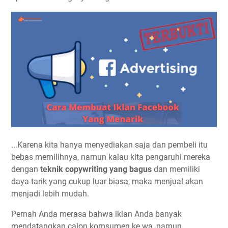
...Karena kita hanya menyediakan saja dan pembeli itu
bebas memilihnya, namun kalau kita pengaruhi mereka
dengan
teknik copywriting yang bagus
dan memiliki
daya tarik yang cukup luar biasa, maka menjual akan
menjadi lebih mudah.
Pernah Anda merasa bahwa iklan Anda banyak
mendatangkan calon komsumen ke wa, namun