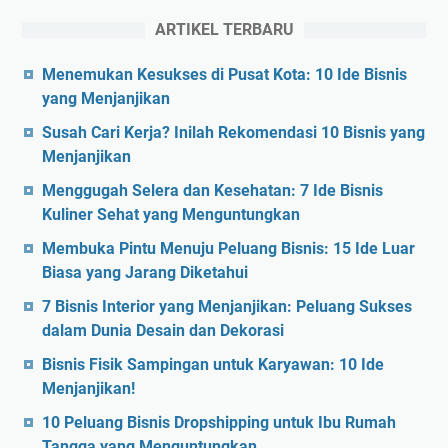
ARTIKEL TERBARU
Menemukan Kesukses di Pusat Kota: 10 Ide Bisnis
yang Menjanjikan
Susah Cari Kerja? Inilah Rekomendasi 10 Bisnis yang
Menjanjikan
Menggugah Selera dan Kesehatan: 7 Ide Bisnis
Kuliner Sehat yang Menguntungkan
Membuka Pintu Menuju Peluang Bisnis: 15 Ide Luar
Biasa yang Jarang Diketahui
7 Bisnis Interior yang Menjanjikan: Peluang Sukses
dalam Dunia Desain dan Dekorasi
Bisnis Fisik Sampingan untuk Karyawan: 10 Ide
Menjanjikan!
10 Peluang Bisnis Dropshipping untuk Ibu Rumah
Tangga yang Menguntungkan