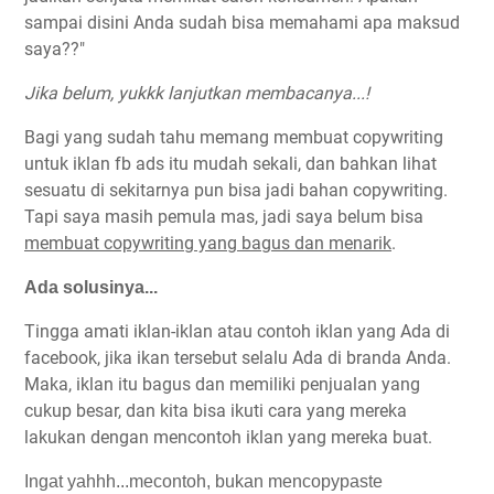
sampai disini Anda sudah bisa memahami apa maksud
saya??"
Jika belum, yukkk lanjutkan membacanya...!
Bagi yang sudah tahu memang membuat copywriting
untuk iklan fb ads itu mudah sekali, dan bahkan lihat
sesuatu di sekitarnya pun bisa jadi bahan copywriting.
Tapi saya masih pemula mas, jadi saya belum bisa
membuat copywriting yang bagus dan menarik
.
Ada solusinya...
Tingga amati iklan-iklan atau contoh iklan yang Ada di
facebook, jika ikan tersebut selalu Ada di branda Anda.
Maka, iklan itu bagus dan memiliki penjualan yang
cukup besar, dan kita bisa ikuti cara yang mereka
lakukan dengan mencontoh iklan yang mereka buat.
Ingat yahhh...mecontoh, bukan mencopypaste