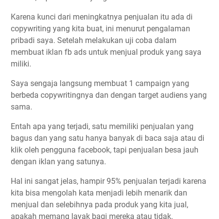
Karena kunci dari meningkatnya penjualan itu ada di
copywriting yang kita buat, ini menurut pengalaman
pribadi saya. Setelah melakukan uji coba dalam
membuat iklan fb ads untuk menjual produk yang saya
miliki.
Saya sengaja langsung membuat 1 campaign yang
berbeda copywritingnya dan dengan target audiens yang
sama.
Entah apa yang terjadi, satu memiliki penjualan yang
bagus dan yang satu hanya banyak di baca saja atau di
klik oleh pengguna facebook, tapi penjualan besa jauh
dengan iklan yang satunya.
Hal ini sangat jelas, hampir 95% penjualan terjadi karena
kita bisa mengolah kata menjadi lebih menarik dan
menjual dan selebihnya pada produk yang kita jual,
apakah memang layak bagi mereka atau tidak.