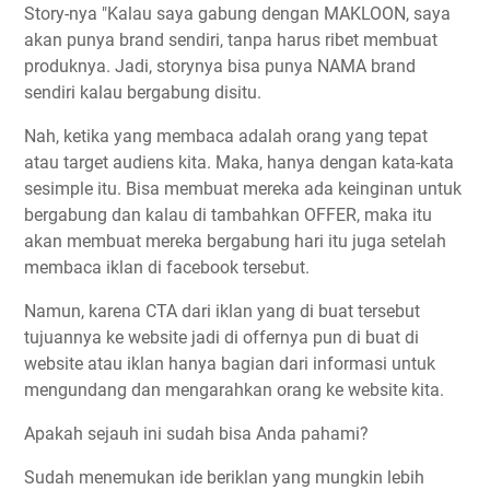
Story-nya "Kalau saya gabung dengan MAKLOON, saya
akan punya brand sendiri, tanpa harus ribet membuat
produknya. Jadi, storynya bisa punya NAMA brand
sendiri kalau bergabung disitu.
Nah, ketika yang membaca adalah orang yang tepat
atau target audiens kita. Maka, hanya dengan kata-kata
sesimple itu. Bisa membuat mereka ada keinginan untuk
bergabung dan kalau di tambahkan OFFER, maka itu
akan membuat mereka bergabung hari itu juga setelah
membaca iklan di facebook tersebut.
Namun, karena CTA dari iklan yang di buat tersebut
tujuannya ke website jadi di offernya pun di buat di
website atau iklan hanya bagian dari informasi untuk
mengundang dan mengarahkan orang ke website kita.
Apakah sejauh ini sudah bisa Anda pahami?
Sudah menemukan ide beriklan yang mungkin lebih