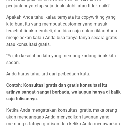
penjualannyatetap saja tidak stabil atau tidak naik?
Apakah Anda tahu, kalau ternyata itu copywriting yang
kita buat itu yang membuat customer yang masuk
tersebut tidak membeli, dan bisa saja dalam iklan Anda
menjelaskan kalau Anda bisa tanya-tanya secara gratis
atau konsultasi gratis.
"Ya, itu kesalahan kita yang memang kadang tidak kita
sadari.
Anda harus tahu, arti dari perbedaan kata.
Contoh:
Konsultasi gratis dan gratis konsultasi itu
artinya sangat-sangat berbada, walaupun hanya di balik
saja tulisannya.
Ketika Anda mengatakan konsultasi gratis, maka orang
akan menganggap Anda menyedikan layanan yang
memang sifatnya gratisan dan ketika Anda menawarkan