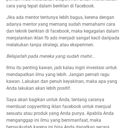
cara yang tepat dalam beriklan di facebook.
Jika ada mentor tentunya lebih bagus, kerena dengan
adanya mentor yang memang sudah memahami cara
dan teknik beriklan di facebook, maka kegagalan dalam
menjalankan iklan fb ads menjadi sangat kecil daripada
melakukan tanpa strategi, atau eksperimen.
Belajarlah pada mereka yang sudah mahir...
Ilmu itu penting kawan, jadi kalau ingin investasi untuk
mendapatkan ilmu yang lebih. Jangan pernah ragu
kawan. Lakukan dan penuh keyakinan, maka apa yang
Anda lakukan akan lebih positif.
Saya akan bagikan untuk Anda, tentang caranya
membuat copywriting iklan facebook untuk menjual
sesuatu atau produk yang Anda punya. Apabila Anda
menganggap ini ilmu yang bernmanfaat, maka
bersyukurlah karena ini bisa Anda dapatkan secara