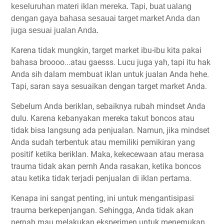
keseluruhan materi iklan mereka. Tapi, buat ualang
dengan gaya bahasa sesauai target market Anda dan
juga sesuai jualan Anda.
Karena tidak mungkin, target market ibu-ibu kita pakai
bahasa broooo...atau gaesss. Lucu juga yah, tapi itu hak
Anda sih dalam membuat iklan untuk jualan Anda hehe.
Tapi, saran saya sesuaikan dengan target market Anda.
Sebelum Anda beriklan, sebaiknya rubah mindset Anda
dulu. Karena kebanyakan mereka takut boncos atau
tidak bisa langsung ada penjualan. Namun, jika mindset
Anda sudah terbentuk atau memiliki pemikiran yang
positif ketika beriklan. Maka, kekecewaan atau merasa
trauma tidak akan pernh Anda rasakan, ketika boncos
atau ketika tidak terjadi penjualan di iklan pertama.
Kenapa ini sangat penting, ini untuk mengantisipasi
trauma berkepenjangan. Sehingga, Anda tidak akan
pernah mau melakukan eksperimen untuk menemukan