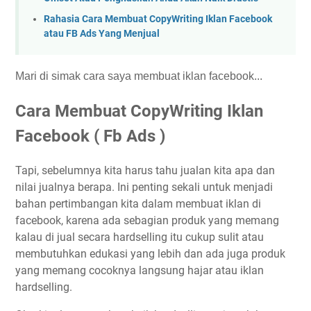
Rahasia Cara Membuat CopyWriting Iklan Facebook
atau FB Ads Yang Menjual
Mari di simak cara saya membuat iklan facebook...
Cara Membuat CopyWriting Iklan
Facebook ( Fb Ads )
Tapi, sebelumnya kita harus tahu jualan kita apa dan
nilai jualnya berapa. Ini penting sekali untuk menjadi
bahan pertimbangan kita dalam membuat iklan di
facebook, karena ada sebagian produk yang memang
kalau di jual secara hardselling itu cukup sulit atau
membutuhkan edukasi yang lebih dan ada juga produk
yang memang cocoknya langsung hajar atau iklan
hardselling.